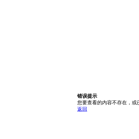
错误提示
您要查看的内容不存在，或
返回